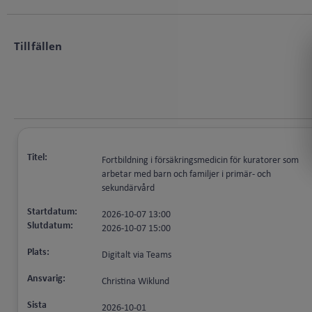
Tillfällen
Titel:
Fortbildning i försäkringsmedicin för kuratorer som
arbetar med barn och familjer i primär- och
sekundärvård
Startdatum:
2026-10-07 13:00
Slutdatum:
2026-10-07 15:00
Plats:
Digitalt via Teams
Ansvarig:
Christina Wiklund
Sista
2026-10-01