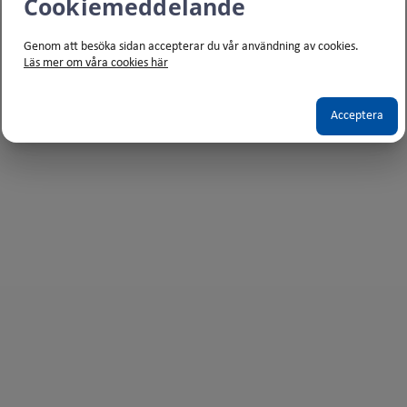
Cookiemeddelande
Genom att besöka sidan accepterar du vår användning av cookies.
Läs mer om våra cookies här
Acceptera