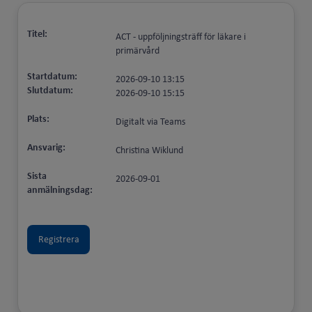
Titel:
ACT - uppföljningsträff för läkare i
primärvård
Startdatum:
2026-09-10 13:15
Slutdatum:
2026-09-10 15:15
Plats:
Digitalt via Teams
Ansvarig:
Christina Wiklund
Sista
2026-09-01
anmälningsdag: